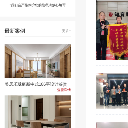
*我们会严格保护您的隐私请放心填写
最新案例
更多+
美居乐珑庭新中式186平设计鉴赏
查看详情