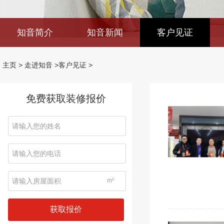
知音简介
知音新闻
客户见证
主页
>
走进知音
>
客户见证
>
免费获取装修报价
m²