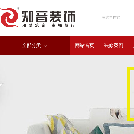
全部分类
网站首页
装修案例