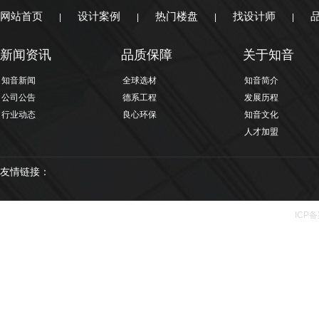
网站首页
设计案例
热门楼盘
找设计师
|
|
|
|
新闻资讯
品质保障
关于知音
知音新闻
全球选材
知音简介
公司公告
德系工程
发展历程
行业动态
良心环保
知音文化
人才加盟
友情链接：
ICP备